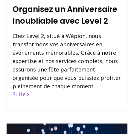
Organisez un Anniversaire
Inoubliable avec Level 2
Chez Level 2, situé à Wépion, nous
transformons vos anniversaires en
événements mémorables. Grâce à notre
expertise et nos services complets, nous
assurons une fête parfaitement
organisée pour que vous puissiez profiter
pleinement de chaque moment.
Suite