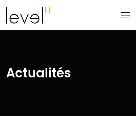
Actualités