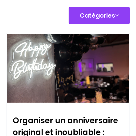
Catégories
Organiser un anniversaire
original et inoubliable :