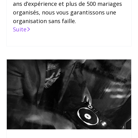
ans d’expérience et plus de 500 mariages
organisés, nous vous garantissons une
organisation sans faille.
Suite