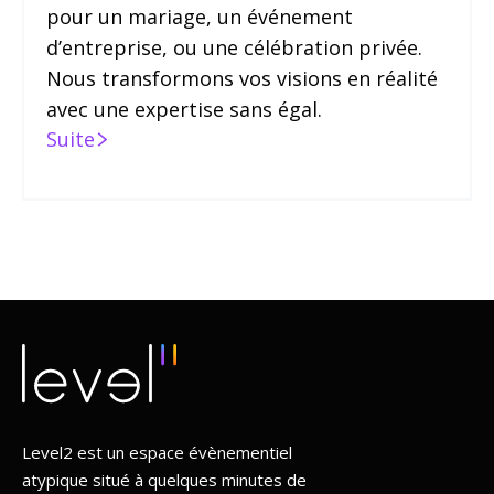
pour un mariage, un événement
d’entreprise, ou une célébration privée.
Nous transformons vos visions en réalité
avec une expertise sans égal.
Suite
Level2 est un espace évènementiel
atypique situé à quelques minutes de