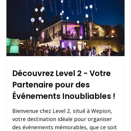
Découvrez Level 2 - Votre
Partenaire pour des
Événements Inoubliables !
Bienvenue chez Level 2, situé à Wepion,
votre destination idéale pour organiser
des événements mémorables, que ce soit