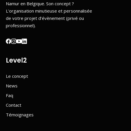
Namur en Belgique. Son concept ?
L’organisation minutieuse et personnalisée
de votre projet d’évènement (privé ou
professionnel).
Level2
Le concept
News
Faq
Contact
Témoignages