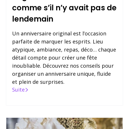
comme s’il n’y avait pas de
lendemain
Un anniversaire original est l’occasion
parfaite de marquer les esprits. Lieu
atypique, ambiance, repas, déco… chaque
détail compte pour créer une fête
inoubliable. Découvrez nos conseils pour
organiser un anniversaire unique, fluide
et plein de surprises.
Suite