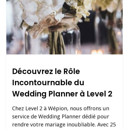
Découvrez le Rôle
Incontournable du
Wedding Planner à Level 2
Chez Level 2 à Wépion, nous offrons un
service de Wedding Planner dédié pour
rendre votre mariage inoubliable. Avec 25