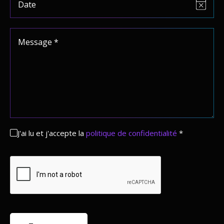
J'ai lu et j'accepte la
politique de confidentialité
*