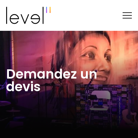
Demandez un
devis