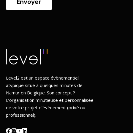
Envoyer
Level2 est un espace évènementiel
atypique situé à quelques minutes de
Namur en Belgique. Son concept ?
L’organisation minutieuse et personnalisée
de votre projet d’évènement (privé ou
professionnel).