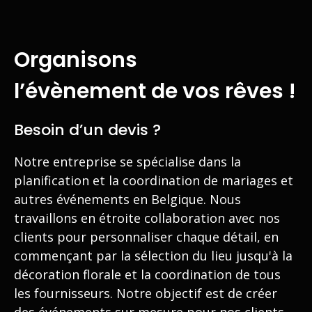
Organisons
l’évènement de vos rêves !
Besoin d’un devis ?
Notre entreprise se spécialise dans la
planification et la coordination de mariages et
autres événements en Belgique. Nous
travaillons en étroite collaboration avec nos
clients pour personnaliser chaque détail, en
commençant par la sélection du lieu jusqu'à la
décoration florale et la coordination de tous
les fournisseurs. Notre objectif est de créer