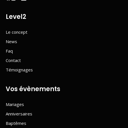
Level2
Le concept
News
Faq
Contact
Témoignages
Vos évènements
Mariages
Anniversaires
Baptêmes