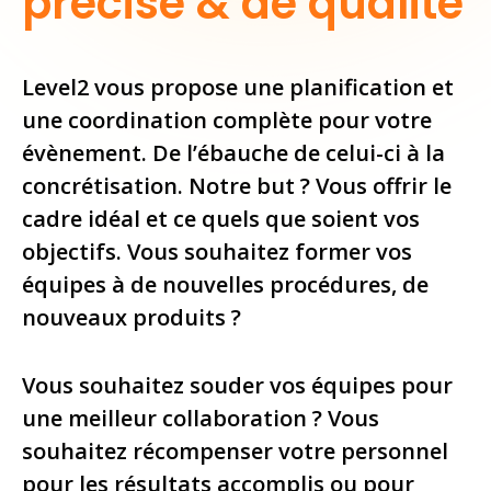
précise & de qualité
Level2 vous propose une planification et
une coordination complète pour votre
évènement. De l’ébauche de celui-ci à la
concrétisation. Notre but ? Vous offrir le
cadre idéal et ce quels que soient vos
objectifs. Vous souhaitez former vos
équipes à de nouvelles procédures, de
nouveaux produits ?
Vous souhaitez souder vos équipes pour
une meilleur collaboration ? Vous
souhaitez récompenser votre personnel
pour les résultats accomplis ou pour