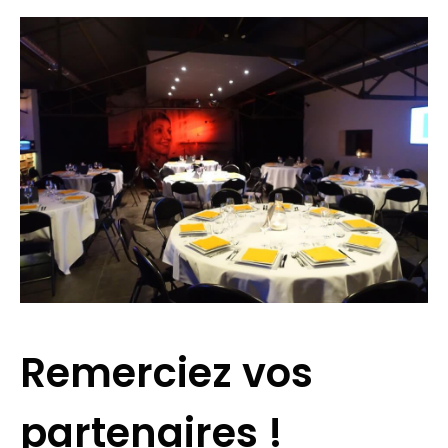
Remerciez vos
partenaires !