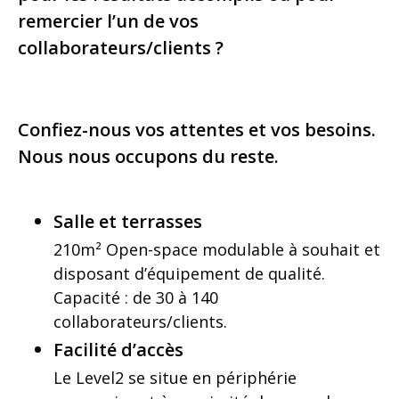
remercier l’un de vos
collaborateurs/clients ?
Confiez-nous vos attentes et vos besoins.
Nous nous occupons du reste.
Salle et terrasses
210m² Open-space modulable à souhait et
disposant d’équipement de qualité.
Capacité : de 30 à 140
collaborateurs/clients.
Facilité d’accès
Le Level2 se situe en périphérie