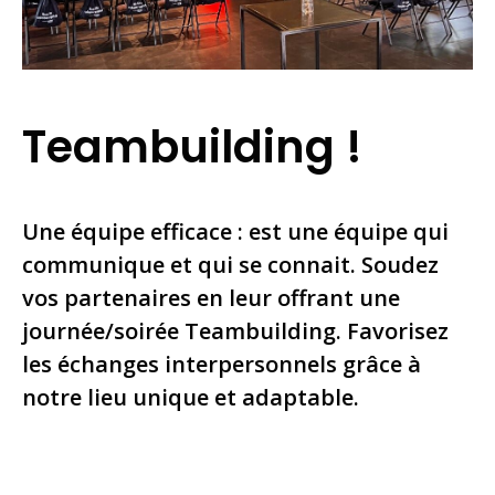
Teambuilding !
Une équipe efficace : est une équipe qui
communique et qui se connait. Soudez
vos partenaires en leur offrant une
journée/soirée Teambuilding. Favorisez
les échanges interpersonnels grâce à
notre lieu unique et adaptable.