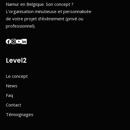
Namur en Belgique. Son concept ?
L’organisation minutieuse et personnalisée
de votre projet d’évènement (privé ou
professionnel).
Level2
Le concept
News
Faq
Contact
Témoignages