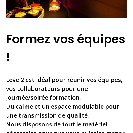
Formez vos équipes
!
Level2 est idéal pour réunir vos équipes,
vos collaborateurs pour une
journée/soirée formation.
Du calme et un espace modulable pour
une transmission de qualité.
Nous disposons de tout le matériel