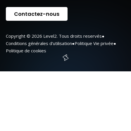
Contactez-nous
Copyright
© 2026 Level2. Tous droits reservés
●
Conditions générales d'utilisation
●
Politique Vie privée
●
Politique de cookies