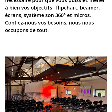
nécessaire pour que vous puissiez mener
à bien vos objectifs : flipchart, beamer,
écrans, système son 360° et micros.
Confiez-nous vos besoins, nous nous
occupons de tout.