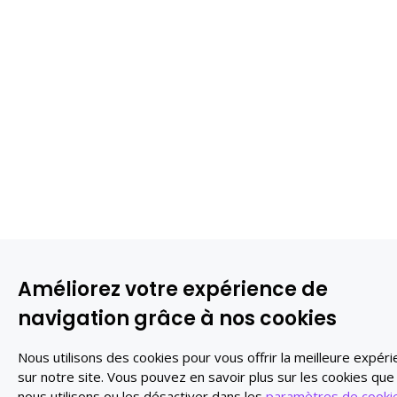
Améliorez votre expérience de
navigation grâce à nos cookies
Nous utilisons des cookies pour vous offrir la meilleure expér
sur notre site. Vous pouvez en savoir plus sur les cookies que
nous utilisons ou les désactiver dans les
paramètres de cooki