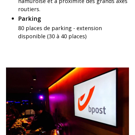
namuroise et à proximité des grands axes
routiers.
Parking
80 places de parking - extension
disponible (30 à 40 places)