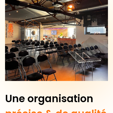
Une organisation