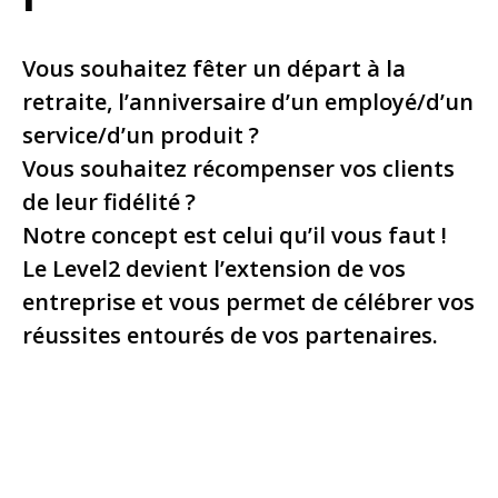
Vous souhaitez fêter un départ à la
retraite, l’anniversaire d’un employé/d’un
service/d’un produit ?
Vous souhaitez récompenser vos clients
de leur fidélité ?
Notre concept est celui qu’il vous faut !
Le Level2 devient l’extension de vos
entreprise et vous permet de célébrer vos
réussites entourés de vos partenaires.