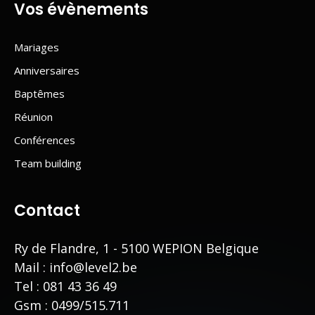
Vos évènements
Mariages
Anniversaires
Baptêmes
Réunion
Conférences
Team building
Contact
Ry de Flandre, 1 - 5100 WEPION Belgique
Mail :
info@level2.be
Tel :
081 43 36 49
Gsm :
0499/515.711